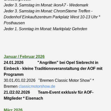
Jeder 3. Samstag im Monat: ikonA7 - Wedemark
Jeder 3. Samstag im Monat: ChromSterne Treffen -
Dodenhof Einkaufszentrum Parkplatz West 10-13 Uhr *
Posthausen
Jeder 1. Sonntag im Monat: Marktplatz Gehrden
Januar / Februar 2026
24.01.2026
"Angrillen" bei Opel Siebrecht in
Einbeck - kleine Traditionsveranstaltung der AOF mit
Programm
30.01./01.02.2026 "Bremen Classic Motor Show" *
Bremen
classicmotorshow.de
21./22.02.2026 Team-Event exklusiv für AOF-
Mitglieder * Eisenach
März 2026