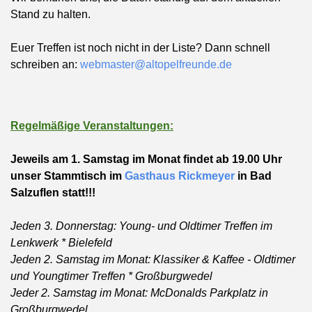
Stand zu halten.
Euer Treffen ist noch nicht in der Liste? Dann schnell
schreiben an:
webmaster@altopelfreunde.de
Regelmäßige Veranstaltungen:
Jeweils am 1. Samstag im Monat findet ab 19.00 Uhr
unser Stammtisch im
Gasthaus Rickmeyer
in Bad
Salzuflen statt!!!
Jeden 3. Donnerstag: Young- und Oldtimer Treffen im
Lenkwerk * Bielefeld
Jeden 2. Samstag im Monat: Klassiker & Kaffee - Oldtimer
und Youngtimer Treffen * Großburgwedel
Jeder 2. Samstag im Monat: McDonalds Parkplatz in
Großburgwedel